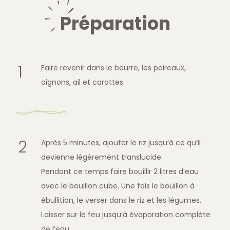
Préparation
Faire revenir dans le beurre, les poireaux,
oignons, ail et carottes.
Après 5 minutes, ajouter le riz jusqu’à ce qu’il
devienne légèrement translucide.
Pendant ce temps faire bouillir 2 litres d’eau
avec le bouillon cube. Une fois le bouillon à
ébullition, le verser dans le riz et les légumes.
Laisser sur le feu jusqu’à évaporation complète
de l’eau.