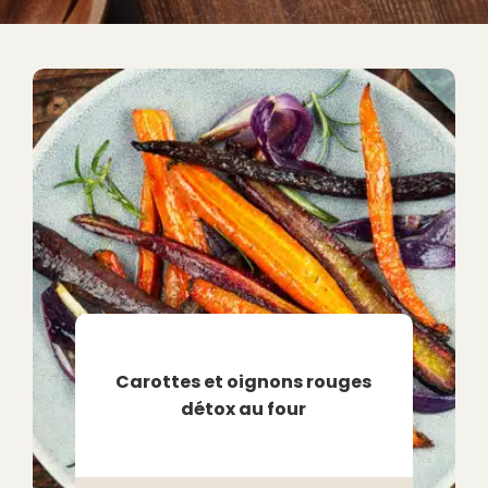
Carottes et oignons rouges
détox au four