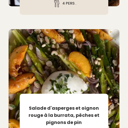
4 PERS .
Salade d'asperges et oignon
rouge à la burrata, pêches et
pignons de pin