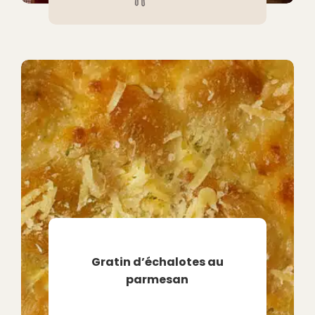
Gratin d’échalotes au
parmesan