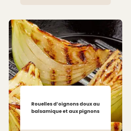
Rouelles d’oignons doux au
balsamique et aux pignons