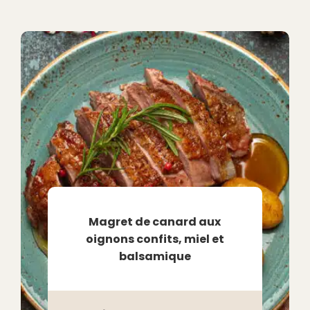
Magret de canard aux
oignons confits, miel et
balsamique